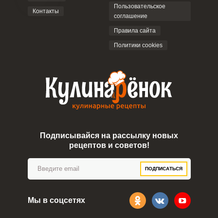
Пользовательское
Контакты
соглашение
Правила сайта
Политики cookies
Подписывайся на рассылку новых
рецептов и советов!
ПОДПИСАТЬСЯ
Мы в соцсетях