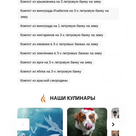
Компот из крыжовника на 3 литровую банку на зиму
Компот из винограда Изабелла на 3-х литровую банку на
зиму
Компот из винограда на 1 литровую банку на зиму
Компот из нектаринов на 3-х литровую банку на зиму
Компот из ежевики в 3-х литровых банках на зиму
Компот из земляники в 3-х литровых банках на зиму
Компот из ирги на 3-х литровую банку на зиму
Компот из яблок на 3-х литровую банку
Компот из красной смородины
НАШИ КУЛИНАРЫ