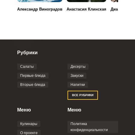
Александр Виноградов
Анастасия Клинская
Диана Зубо
Рубрики
Салаты
Десерты
Первые блюда
Закуски
Вторые блюда
Напитки
ВСЕ РУБРИКИ
Меню
Меню
Кулинары
Политика
конфиденциальности
О проекте