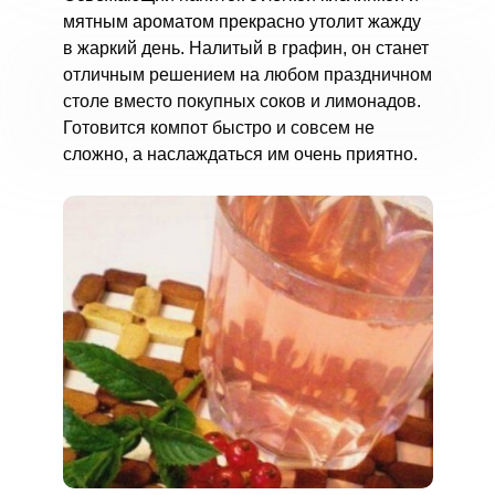
мятным ароматом прекрасно утолит жажду
в жаркий день. Налитый в графин, он станет
отличным решением на любом праздничном
столе вместо покупных соков и лимонадов.
Готовится компот быстро и совсем не
сложно, а наслаждаться им очень приятно.