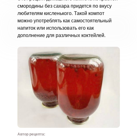
смородины без сахара придется по вкусу
любителям кисленького. Такой компот
можно употреблять как самостоятельный
напиток или использовать его как
дополнение для различных коктейлей.
Автор рецепта: