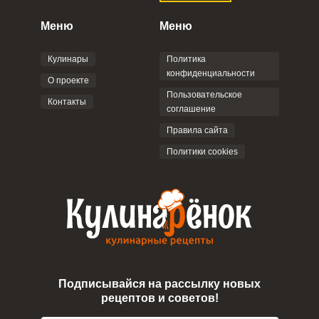
конфиденциальности
,
Политикой обработки
персональных данных
и
Пользовательским
Меню
Меню
соглашением
.
Кулинары
Политика
конфиденциальности
О проекте
Пользовательское
Контакты
соглашение
ОТПРАВИТЬ КОММЕНТАРИЙ
Правила сайта
Политики cookies
Подписывайся на рассылку новых
рецептов и советов!