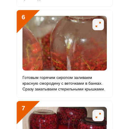
6
Готовым горячим сиропом заливаем
красную смородину с веточками в банках.
Сразу закатываем стерильными крышками.
7