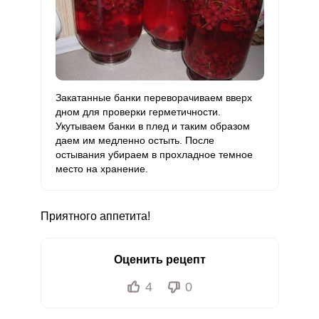
Закатанные банки переворачиваем вверх
дном для проверки герметичности.
Укутываем банки в плед и таким образом
даем им медленно остыть. После
остывания убираем в прохладное темное
место на хранение.
Приятного аппетита!
Оценить рецепт
4
0