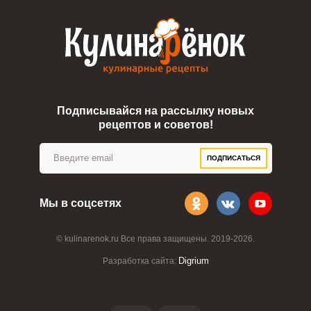
Подписывайся на рассылку новых
рецептов и советов!
ПОДПИСАТЬСЯ
Мы в соцсетях
© kulinarenok.ru Все права защищены. 2019-2026.
Digrium
Разработка сайта: