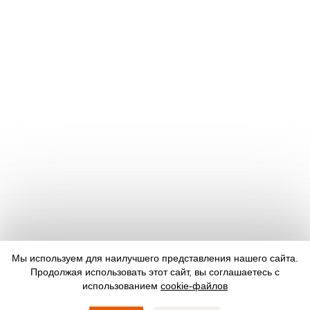
Мы используем для наилучшего представления нашего сайта.
Продолжая использовать этот сайт, вы соглашаетесь с
использованием
cookie-файлов