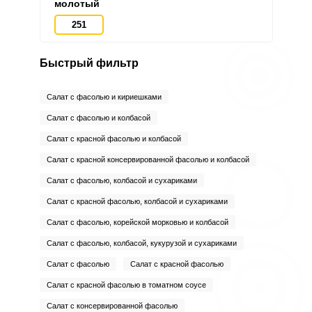
молотый
251
Быстрый фильтр
Салат с фасолью и кириешками
Салат с фасолью и колбасой
Салат с красной фасолью и колбасой
Салат с красной консервированной фасолью и колбасой
Салат с фасолью, колбасой и сухариками
Салат с красной фасолью, колбасой и сухариками
Салат с фасолью, корейской морковью и колбасой
Салат с фасолью, колбасой, кукурузой и сухариками
Салат с фасолью
Салат с красной фасолью
Салат с красной фасолью в томатном соусе
Салат с консервированной фасолью