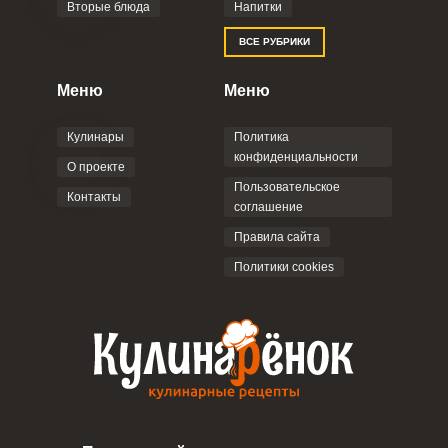
Вторые блюда
Напитки
Забыли пароль?
ВСЕ РУБРИКИ
Меню
Меню
Кулинары
Политика
конфиденциальности
О проекте
Пользовательское
Контакты
соглашение
Правила сайта
Политики cookies