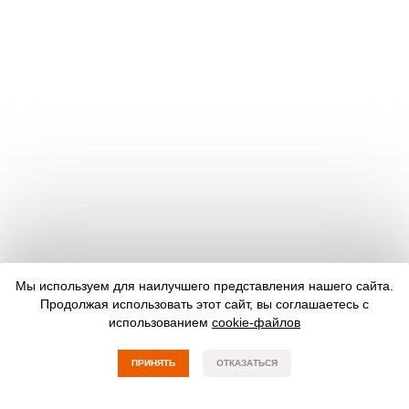
Мы используем для наилучшего представления нашего сайта.
Продолжая использовать этот сайт, вы соглашаетесь с
использованием
cookie-файлов
ПРИНЯТЬ
ОТКАЗАТЬСЯ