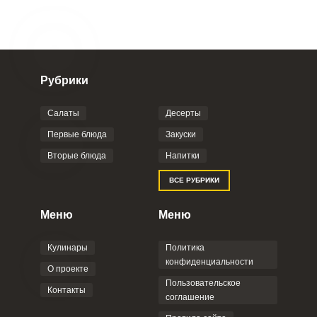
Рубрики
Салаты
Десерты
Первые блюда
Закуски
Вторые блюда
Напитки
ВСЕ РУБРИКИ
Меню
Меню
Кулинары
Политика
конфиденциальности
О проекте
Пользовательское
Контакты
соглашение