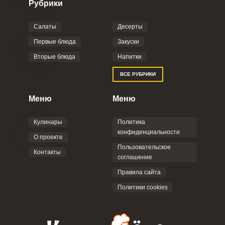
Рубрики
Салаты
Десерты
Первые блюда
Закуски
Вторые блюда
Напитки
ВСЕ РУБРИКИ
Меню
Меню
Кулинары
Политика
конфиденциальности
О проекте
Пользовательское
Контакты
соглашение
Правила сайта
Политики cookies