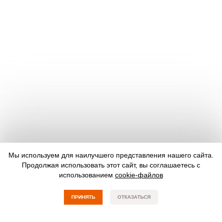
Мы используем для наилучшего представления нашего сайта.
Продолжая использовать этот сайт, вы соглашаетесь с
использованием
cookie-файлов
ПРИНЯТЬ
ОТКАЗАТЬСЯ