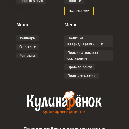
Вторые блюда
Напитки
ВСЕ РУБРИКИ
Меню
Меню
Кулинары
Политика
конфиденциальности
О проекте
Пользовательское
Контакты
соглашение
Правила сайта
Политики cookies