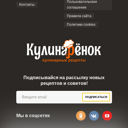
Пользовательское
Контакты
соглашение
ОТПРАВИТЬ КОММЕНТАРИЙ
Правила сайта
Политики cookies
Подписывайся на рассылку новых
рецептов и советов!
ПОДПИСАТЬСЯ
Мы в соцсетях