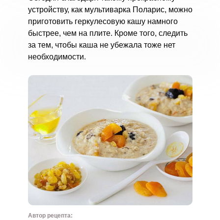
устройству, как мультиварка Поларис, можно
приготовить геркулесовую кашу намного
быстрее, чем на плите. Кроме того, следить
за тем, чтобы каша не убежала тоже нет
необходимости.
Автор рецепта: