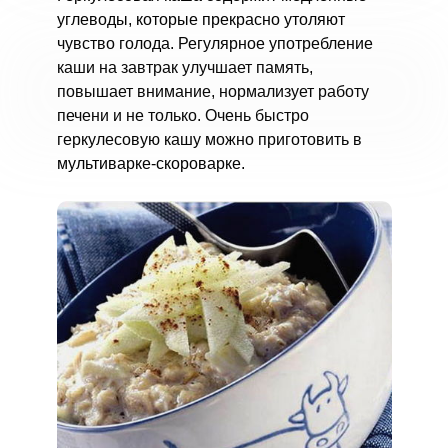
углеводы, которые прекрасно утоляют
чувство голода. Регулярное употребление
каши на завтрак улучшает память,
повышает внимание, нормализует работу
печени и не только. Очень быстро
геркулесовую кашу можно приготовить в
мультиварке-скороварке.