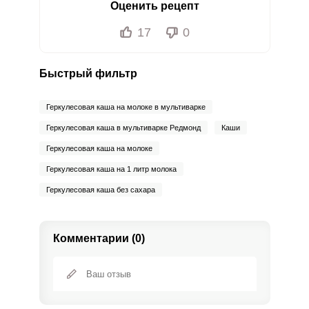
Оценить рецепт
17
0
Быстрый фильтр
Геркулесовая каша на молоке в мультиварке
Геркулесовая каша в мультиварке Редмонд
Каши
Геркулесовая каша на молоке
Геркулесовая каша на 1 литр молока
Геркулесовая каша без сахара
Комментарии (0)