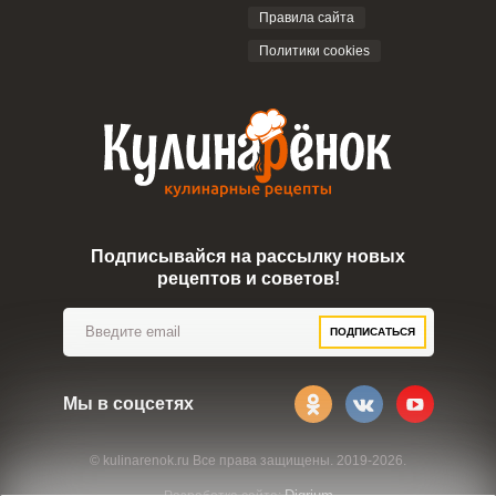
ОТПРАВИТЬ КОММЕНТАРИЙ
Правила сайта
Политики cookies
Подписывайся на рассылку новых
рецептов и советов!
ПОДПИСАТЬСЯ
Мы в соцсетях
© kulinarenok.ru Все права защищены. 2019-2026.
Digrium