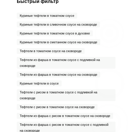
Быстрый фильтр
Куриные тефтели в томатном соусе
Куриные тефтели в сливочном соусе на сковороде
Куриные тефтели в томатном соусе в духовке
Куриные тефтели в сметанном соусе на сковороде
Тефтели в томатном соусе на сковороде
Тефтели из фарша в томатном соусе с подливкой на
сковороде
Тефтели из фарша в томатном соусе на сковороде
Куриные тефтели в соусе
Тефтели с рисом в томатном соусе с подливкой на
сковороде
Тефтели с рисом в томатном соусе на сковороде
Тефтели из фарша с рисом в томатном соусе на сковороде
Тефтели из фарша с рисом в томатном соусе с подливкой
на сковороде