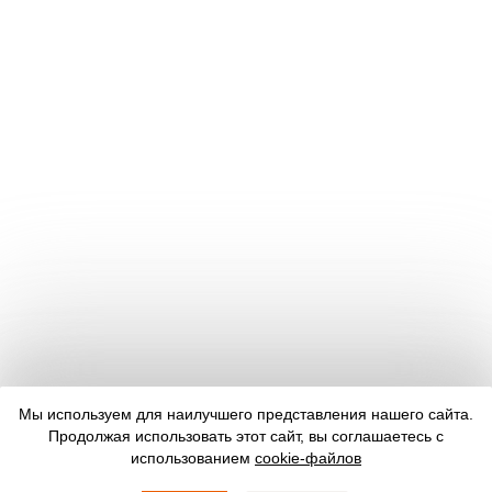
Мы используем для наилучшего представления нашего сайта.
Продолжая использовать этот сайт, вы соглашаетесь с
использованием
cookie-файлов