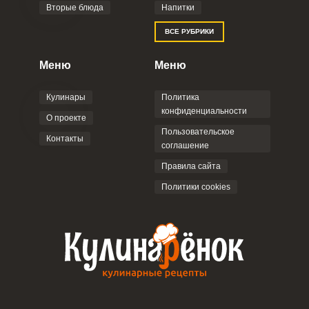
Вторые блюда
Напитки
ВСЕ РУБРИКИ
Меню
Меню
Кулинары
Политика
конфиденциальности
О проекте
Пользовательское
Контакты
соглашение
Правила сайта
Политики cookies