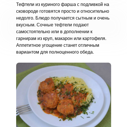
Тефтели из куриного фарша с подливкой на
сковороде готовятся просто и относительно
недолго. Блюдо получается сытным и очень
вкусным. Сочные тефтели подают
самостоятельно или в дополнении к
гарнирам из круп, макарон или картофеля.
Аппетитное угощение станет отличным
вариантом для полноценного обеда.