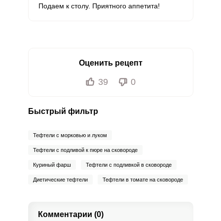
Подаем к столу. Приятного аппетита!
Оценить рецепт
39
0
Быстрый фильтр
Тефтели с морковью и луком
Тефтели с подливой к пюре на сковороде
Куриный фарш
Тефтели с подливкой в сковороде
Диетические тефтели
Тефтели в томате на сковороде
Комментарии (0)