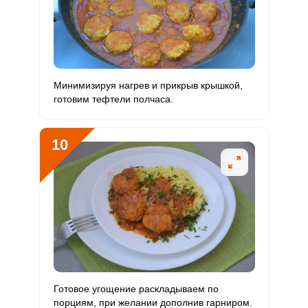
Минимизируя нагрев и прикрыв крышкой,
готовим тефтели полчаса.
10
Готовое угощение раскладываем по
порциям, при желании дополнив гарниром.