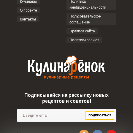
Кулинары
Политика
конфиденциальности
О проекте
Пользовательское
Контакты
соглашение
ОТПРАВИТЬ КОММЕНТАРИЙ
Правила сайта
Политики cookies
Подписывайся на рассылку новых
рецептов и советов!
ПОДПИСАТЬСЯ