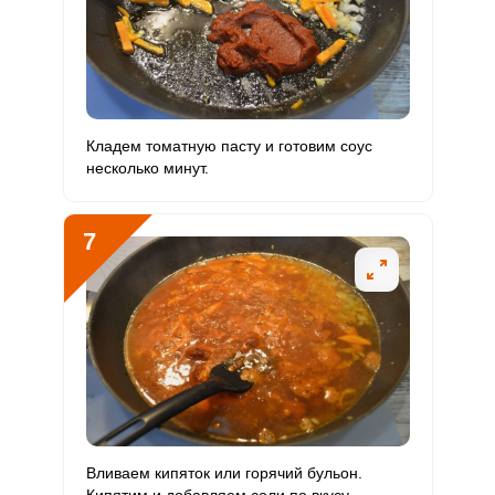
Кладем томатную пасту и готовим соус
несколько минут.
7
Вливаем кипяток или горячий бульон.