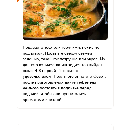
Подавайте тефтели горячими, полив их
подливкой. Посыпьте сверху свежей
зеленью, такой как петрушка или укроп. Из
данного количества ингредиентов выйдет
около 4-6 порций. Готовьте с
удовольствием. Приятного аппетита!Совет:
после приготовления дайте тефтелям
немного постоять в подливке перед
подачей, чтобы они пропитались
ароматами и влагой.