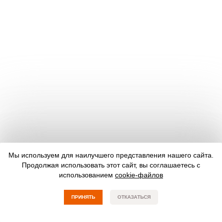
Мы используем для наилучшего представления нашего сайта.
Продолжая использовать этот сайт, вы соглашаетесь с
использованием
cookie-файлов
ПРИНЯТЬ
ОТКАЗАТЬСЯ