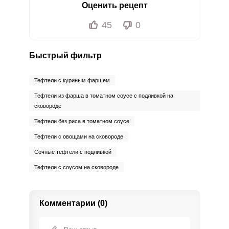
Оценить рецепт
45
0
Быстрый фильтр
Тефтели с куриным фаршем
Тефтели из фарша в томатном соусе с подливкой на
сковороде
Тефтели без риса в томатном соусе
Тефтели с овощами на сковороде
Сочные тефтели с подливкой
Тефтели с соусом на сковороде
Комментарии (0)