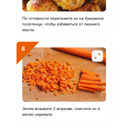
По готовности переложите их на бумажное
полотенце, чтобы избавиться от лишнего
масла.
8
Затем возьмите 2 моркови, очистите их и
мелко нарежьте.