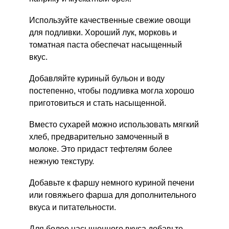
Используйте качественные свежие овощи
для подливки. Хороший лук, морковь и
томатная паста обеспечат насыщенный
вкус.
Добавляйте куриный бульон и воду
постепенно, чтобы подливка могла хорошо
приготовиться и стать насыщенной.
Вместо сухарей можно использовать мягкий
хлеб, предварительно замоченный в
молоке. Это придаст тефтелям более
нежную текстуру.
Добавьте к фаршу немного куриной печени
или говяжьего фарша для дополнительного
вкуса и питательности.
Для более насыщенного вкуса добавьте