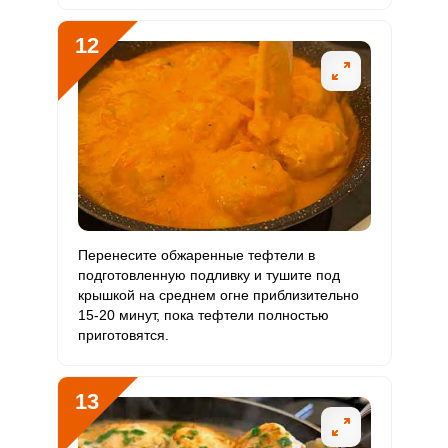
12
Перенесите обжаренные тефтели в
подготовленную подливку и тушите под
крышкой на среднем огне приблизительно
15-20 минут, пока тефтели полностью
приготовятся.
13