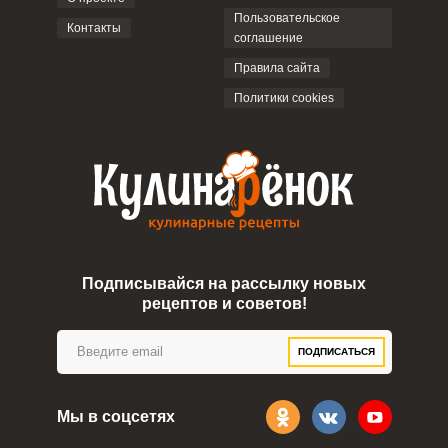
Пользовательское
Контакты
соглашение
ОТПРАВИТЬ КОММЕНТАРИЙ
Правила сайта
Политики cookies
Подписывайся на рассылку новых
рецептов и советов!
ПОДПИСАТЬСЯ
Мы в соцсетях