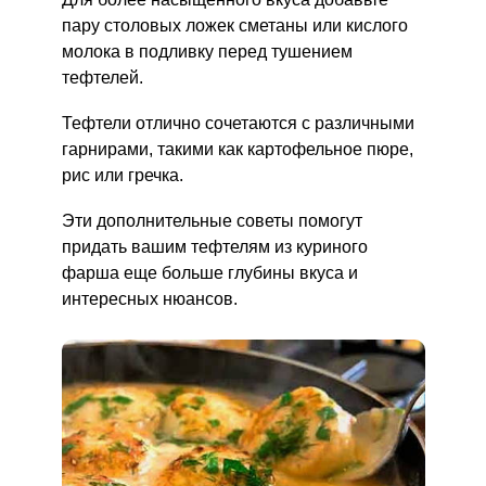
пару столовых ложек сметаны или кислого
молока в подливку перед тушением
тефтелей.
Тефтели отлично сочетаются с различными
гарнирами, такими как картофельное пюре,
рис или гречка.
Эти дополнительные советы помогут
придать вашим тефтелям из куриного
фарша еще больше глубины вкуса и
интересных нюансов.