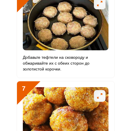
Добавьте тефтели на сковороду и
обжаривайте их с обеих сторон до
золотистой корочки.
7