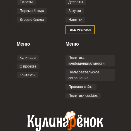
Салаты
Десерты
Первые блюда
Закуски
Вторые блюда
Напитки
ВСЕ РУБРИКИ
Запомнить меня
Меню
Меню
ВХОД
Кулинары
Политика
конфиденциальности
ЕЩЕ НЕ ЗАРЕГИСТРИРОВАННЫ?
О проекте
Пользовательское
Контакты
соглашение
Забыли пароль?
Правила сайта
Политики cookies