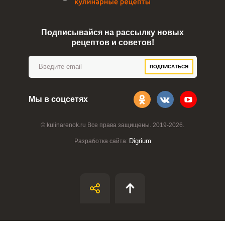
Подписывайся на рассылку новых
рецептов и советов!
ПОДПИСАТЬСЯ
Мы в соцсетях
© kulinarenok.ru Все права защищены. 2019-2026.
Digrium
Разработка сайта: