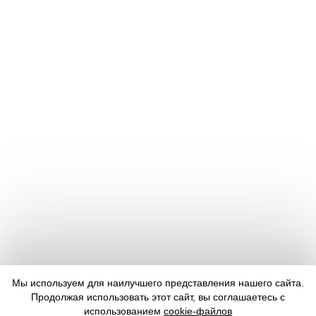
Мы используем для наилучшего представления нашего сайта.
Продолжая использовать этот сайт, вы соглашаетесь с
использованием
cookie-файлов