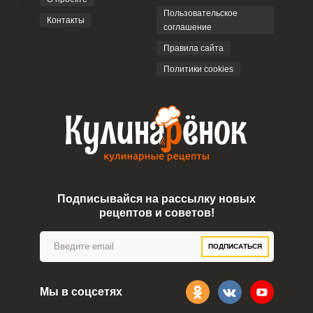
Пользовательское
Контакты
соглашение
Правила сайта
Политики cookies
Подписывайся на рассылку новых
рецептов и советов!
ПОДПИСАТЬСЯ
Мы в соцсетях