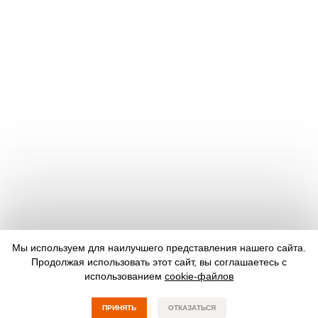
Мы используем для наилучшего представления нашего сайта.
Продолжая использовать этот сайт, вы соглашаетесь с
использованием
cookie-файлов
ПРИНЯТЬ
ОТКАЗАТЬСЯ