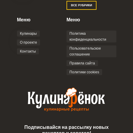
ВСЕ РУБРИКИ
Меню
Меню
Кулинары
Политика
конфиденциальности
О проекте
Пользовательское
Контакты
соглашение
Правила сайта
Политики cookies
Подписывайся на рассылку новых