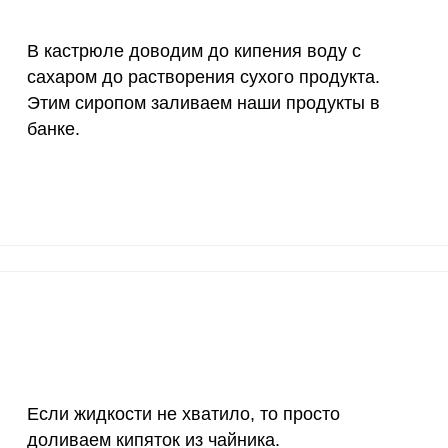
В кастрюле доводим до кипения воду с
сахаром до растворения сухого продукта.
Этим сиропом заливаем наши продукты в
банке.
Если жидкости не хватило, то просто
доливаем кипяток из чайника.