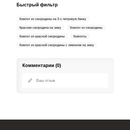
Быстрый фильтр
Компот из смородины на 3-х литровую банку
Красная смородина на зиму
Компот из смородины
Компот из красной смородины
Компоты
Компот из красной смородины с лимоном на зиму
Комментарии (0)