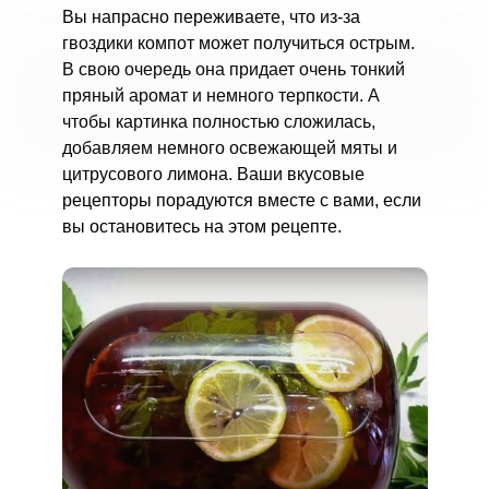
Вы напрасно переживаете, что из-за
гвоздики компот может получиться острым.
В свою очередь она придает очень тонкий
пряный аромат и немного терпкости. А
чтобы картинка полностью сложилась,
добавляем немного освежающей мяты и
цитрусового лимона. Ваши вкусовые
рецепторы порадуются вместе с вами, если
вы остановитесь на этом рецепте.