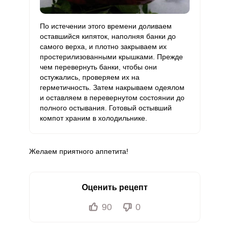
По истечении этого времени доливаем
оставшийся кипяток, наполняя банки до
самого верха, и плотно закрываем их
простерилизованными крышками. Прежде
чем перевернуть банки, чтобы они
остужались, проверяем их на
герметичность. Затем накрываем одеялом
и оставляем в перевернутом состоянии до
полного остывания. Готовый остывший
компот храним в холодильнике.
Желаем приятного аппетита!
Оценить рецепт
90
0