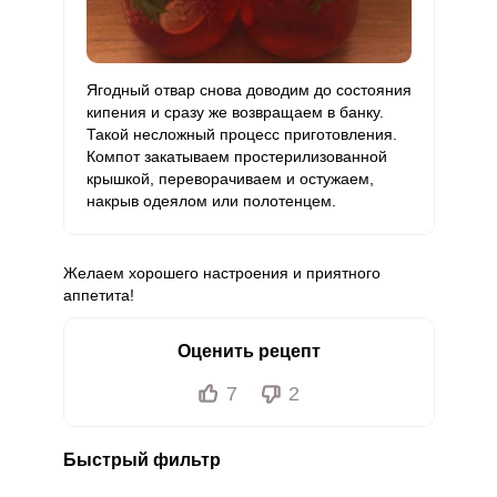
Ягодный отвар снова доводим до состояния
кипения и сразу же возвращаем в банку.
Такой несложный процесс приготовления.
Компот закатываем простерилизованной
крышкой, переворачиваем и остужаем,
накрыв одеялом или полотенцем.
Желаем хорошего настроения и приятного
аппетита!
Оценить рецепт
7
2
Быстрый фильтр