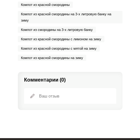
Компот из красной смородины
Компот из красной смородины на 3-х литровую банку на
зиму
Компот из смородины на 3-х литровую банку
Компот из красной смородины с лимоном на зиму
Компот из красной смородины с мятой на зиму
Компот из красной смородины на зиму
Комментарии (0)