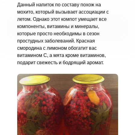
Данный напиток по составу похож на
мохито, который вызывает ассоциации с
летом. Однако этот компот умещает все
компоненты, витамины и минералы,
которые просто необходимы в сезон
простудных заболеваний. Красная
смородина с лимоном обогатит вас
витамином С, а мята кроме витаминов,
подарит свежесть и бодрящий аромат.