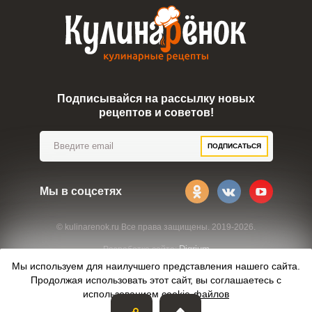
Подписывайся на рассылку новых
рецептов и советов!
ПОДПИСАТЬСЯ
Мы в соцсетях
© kulinarenok.ru Все права защищены. 2019-2026.
Digrium
Разработка сайта:
Мы используем для наилучшего представления нашего сайта.
Продолжая использовать этот сайт, вы соглашаетесь с
использованием
cookie-файлов