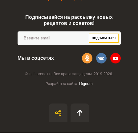
Подписывайся на рассылку новых
рецептов и советов!
ПОДПИСАТЬСЯ
Мы в соцсетях
© kulinarenok.ru Все права защищены. 2019-2026.
Digrium
Разработка сайта: