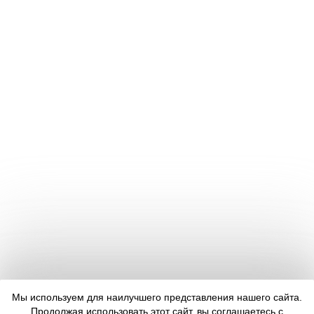
Мы используем для наилучшего представления нашего сайта.
Продолжая использовать этот сайт, вы соглашаетесь с