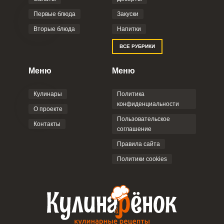
Первые блюда
Закуски
Вторые блюда
Напитки
ВСЕ РУБРИКИ
Меню
Меню
Запомнить меня
Кулинары
Политика
ВХОД
конфиденциальности
О проекте
ЕЩЕ НЕ ЗАРЕГИСТРИРОВАННЫ?
Пользовательское
Контакты
соглашение
Забыли пароль?
Правила сайта
Политики cookies