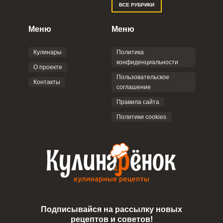
ВСЕ РУБРИКИ
Меню
Меню
Кулинары
Политика
конфиденциальности
О проекте
Пользовательское
Контакты
соглашение
Правила сайта
Политики cookies
Подписывайся на рассылку новых
рецептов и советов!