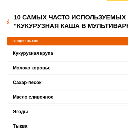
10 САМЫХ ЧАСТО ИСПОЛЬЗУЕМЫХ
“КУКУРУЗНАЯ КАША В МУЛЬТИВАР
ПРОДУКТ НА 100Г
Кукурузная крупа
Молоко коровье
Сахар-песок
Масло сливочное
Ягоды
Тыква