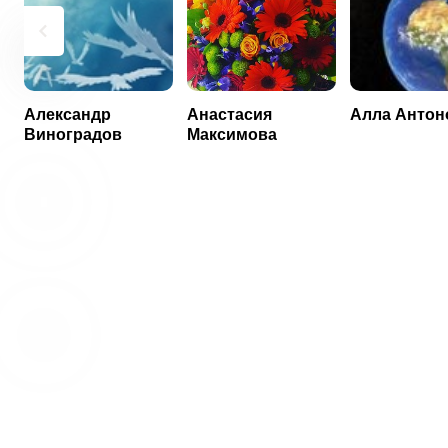
Александр
Анастасия
Алла Антон
Виноградов
Максимова