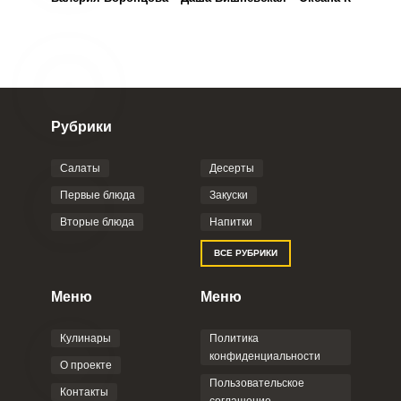
Рубрики
Салаты
Десерты
Первые блюда
Закуски
Вторые блюда
Напитки
ВСЕ РУБРИКИ
Меню
Меню
Кулинары
Политика
конфиденциальности
О проекте
Пользовательское
Контакты