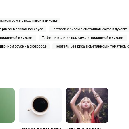
атном соусе с подливкой в духовке
с рисом в сливочном соусе
Тефтели с рисом в сметанном соусе в духовке
подливкой в духовке
Тефтели в сливочном соусе с подливкой в духовке
ливочном соусе на сковороде
Тефтели без риса в сметанном и томатном с