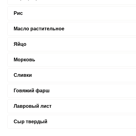
Рис
Масло растительное
Яйцо
Морковь
Сливки
Говяжий фарш
Лавровый лист
Сыр твердый