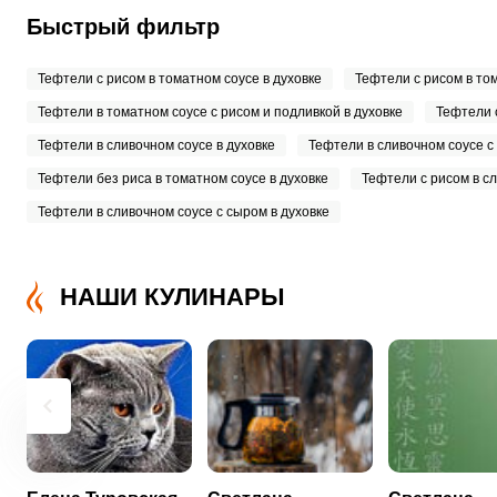
Быстрый фильтр
Тефтели с рисом в томатном соусе в духовке
Тефтели с рисом в том
Тефтели в томатном соусе с рисом и подливкой в духовке
Тефтели 
Тефтели в сливочном соусе в духовке
Тефтели в сливочном соусе с 
Тефтели без риса в томатном соусе в духовке
Тефтели с рисом в с
Тефтели в сливочном соусе с сыром в духовке
НАШИ КУЛИНАРЫ