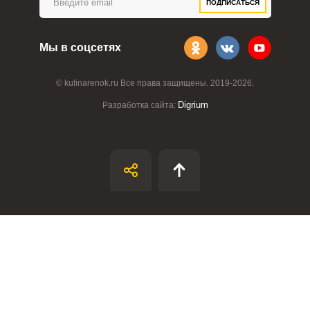
ПОДПИСАТЬСЯ
Мы в соцсетях
© kulinarenok.ru Все права защищены. 2019-2026.
Digrium
Разработка сайта: