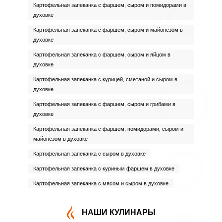
Картофельная запеканка с фаршем, сыром и помидорами в
духовке
Картофельная запеканка с фаршем, сыром и майонезом в
духовке
Картофельная запеканка с фаршем, сыром и яйцом в
духовке
Картофельная запеканка с курицей, сметаной и сыром в
духовке
Картофельная запеканка с фаршем, сыром и грибами в
духовке
Картофельная запеканка с фаршем, помидорами, сыром и
майонезом в духовке
Картофельная запеканка с сыром в духовке
Картофельная запеканка с куриным фаршем в духовке
Картофельная запеканка с мясом и сыром в духовке
НАШИ КУЛИНАРЫ