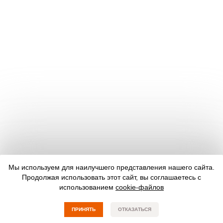
Мы используем для наилучшего представления нашего сайта.
Продолжая использовать этот сайт, вы соглашаетесь с
использованием
cookie-файлов
ПРИНЯТЬ
ОТКАЗАТЬСЯ