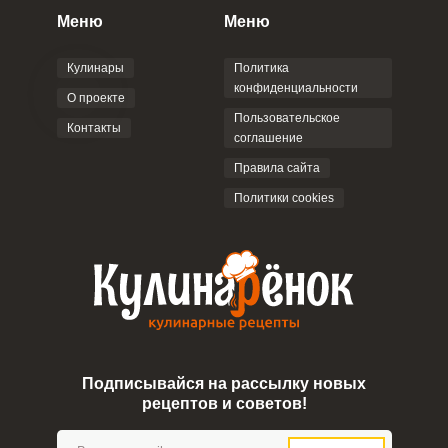
Меню
Меню
Кулинары
Политика
конфиденциальности
О проекте
Пользовательское
Контакты
соглашение
Правила сайта
Политики cookies
Подписывайся на рассылку новых
рецептов и советов!