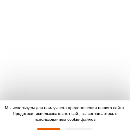
Мы используем для наилучшего представления нашего сайта.
Продолжая использовать этот сайт, вы соглашаетесь с
использованием
cookie-файлов