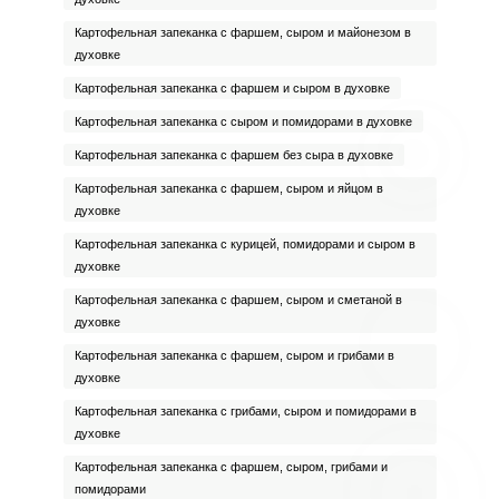
Картофельная запеканка с фаршем, сыром и майонезом в
духовке
Картофельная запеканка с фаршем и сыром в духовке
Картофельная запеканка с сыром и помидорами в духовке
Картофельная запеканка с фаршем без сыра в духовке
Картофельная запеканка с фаршем, сыром и яйцом в
духовке
Картофельная запеканка с курицей, помидорами и сыром в
духовке
Картофельная запеканка с фаршем, сыром и сметаной в
духовке
Картофельная запеканка с фаршем, сыром и грибами в
духовке
Картофельная запеканка с грибами, сыром и помидорами в
духовке
Картофельная запеканка с фаршем, сыром, грибами и
помидорами