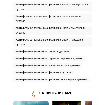
Картофельная запеканка с фаршем, сыром и помидорами в
духовке
Картофельная запеканка с фаршем, сыром и яйцом в
духовке
Картофельная запеканка с фаршем, сыром и сметаной в
духовке
Картофельная запеканка с фаршем, сыром и грибами в
духовке
Картофельная запеканка с сыром в духовке
Картофельная запеканка с куриным фаршем в духовке
Картофельная запеканка с мясом и сыром в духовке
Картофельная запеканка с фаршем в духовке
Картофельная запеканка с фаршем как в садике в духовке
НАШИ КУЛИНАРЫ