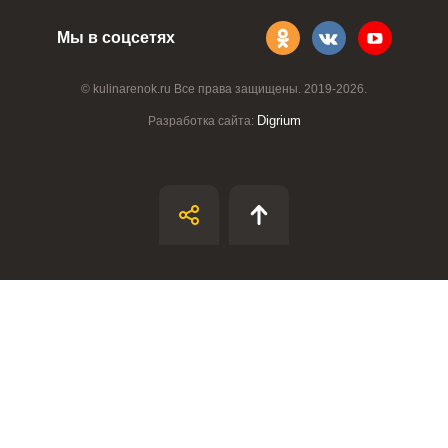
Мы в соцсетях
© kulinarenok.ru Все права защищены. 2019-2026.
Digrium
Разработка сайта: