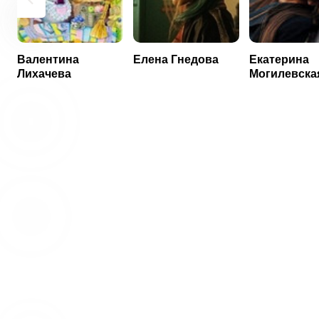
Валентина
Елена Гнедова
Екатерина
Лихачева
Могилевска