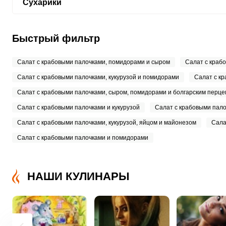
Сухарики
Быстрый фильтр
Салат с крабовыми палочками, помидорами и сыром
Салат с крабо
Салат с крабовыми палочками, кукурузой и помидорами
Салат с к
Салат с крабовыми палочками, сыром, помидорами и болгарским перце
Салат с крабовыми палочками и кукурузой
Салат с крабовыми пало
Салат с крабовыми палочками, кукурузой, яйцом и майонезом
Сала
Салат с крабовыми палочками и помидорами
НАШИ КУЛИНАРЫ