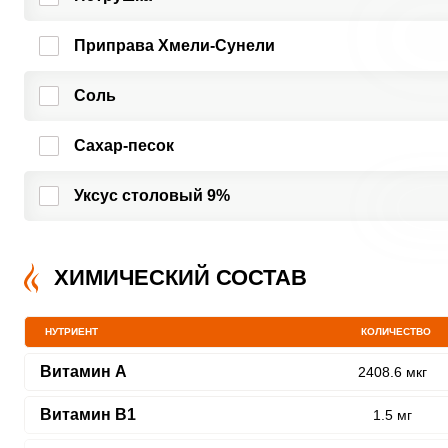
Приправа Хмели-Сунели
Соль
Сахар-песок
Уксус столовый 9%
ХИМИЧЕСКИЙ СОСТАВ
НУТРИЕНТ
КОЛИЧЕСТВО
Витамин A
2408.6 мкг
Витамин В1
1.5 мг