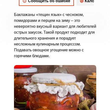
Сообщить об ошибке
Калорийнос
Баклажаны «тещин язык» с чесноком,
помидорами и перцем на зиму – это
невероятно вкусный вариант для любителей
острых закусок. Такой продукт подходит для
длительного хранения и порадует
несложным кулинарным процессом.
Подавать овощное угощение можно с
горячими блюдами.