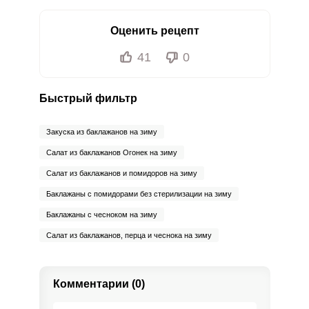
Оценить рецепт
41
0
Быстрый фильтр
Закуска из баклажанов на зиму
Салат из баклажанов Огонек на зиму
Салат из баклажанов и помидоров на зиму
Баклажаны с помидорами без стерилизации на зиму
Баклажаны с чесноком на зиму
Салат из баклажанов, перца и чеснока на зиму
Комментарии (0)