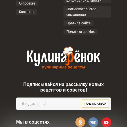
конфиденциальности
О проекте
Пользовательское
Контакты
соглашение
ОТПРАВИТЬ КОММЕНТАРИЙ
Правила сайта
Политики cookies
Подписывайся на рассылку новых
рецептов и советов!
ПОДПИСАТЬСЯ
Мы в соцсетях