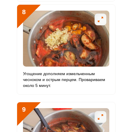
8
Угощение дополняем измельченным
чесноком и острым перцем. Провариваем
около 5 минут.
9