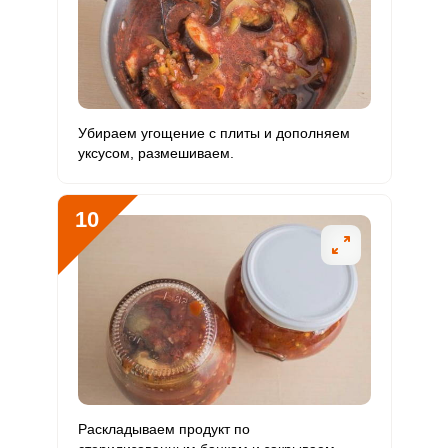
Убираем угощение с плиты и дополняем
уксусом, размешиваем.
10
Раскладываем продукт по