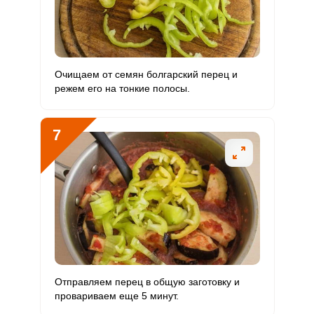
Очищаем от семян болгарский перец и
режем его на тонкие полосы.
7
Отправляем перец в общую заготовку и
провариваем еще 5 минут.