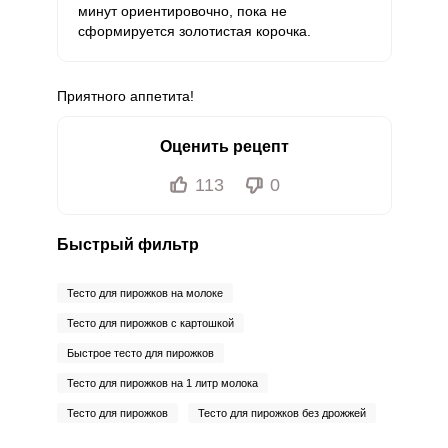
минут ориентировочно, пока не
сформируется золотистая корочка.
Приятного аппетита!
Оценить рецепт
113
0
Быстрый фильтр
Тесто для пирожков на молоке
Тесто для пирожков с картошкой
Быстрое тесто для пирожков
Тесто для пирожков на 1 литр молока
Тесто для пирожков
Тесто для пирожков без дрожжей