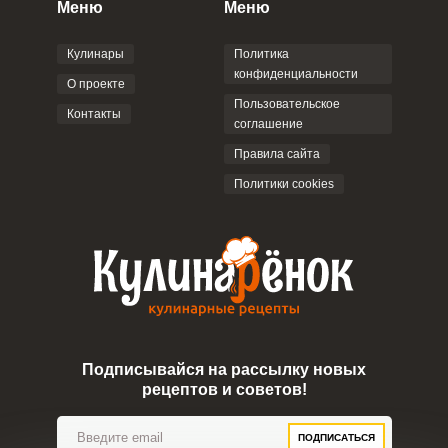
Меню
Меню
соглашением
.
Кулинары
Политика
конфиденциальности
О проекте
Пользовательское
Контакты
соглашение
ОТПРАВИТЬ КОММЕНТАРИЙ
Правила сайта
Политики cookies
Подписывайся на рассылку новых
рецептов и советов!
ПОДПИСАТЬСЯ