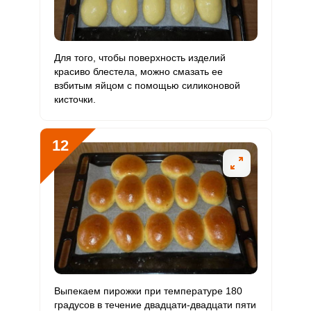
Для того, чтобы поверхность изделий
красиво блестела, можно смазать ее
взбитым яйцом с помощью силиконовой
кисточки.
12
Выпекаем пирожки при температуре 180
градусов в течение двадцати-двадцати пяти