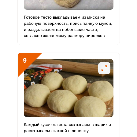
Готовое тесто выкладываем из миски на
рабочую поверхность, присыпанную мукой,
и разделываем на небольшие части,
согласно желаемому размеру пирожков.
9
Каждый кусочек теста скатываем в шарик и
раскатываем скалкой в лепешку.