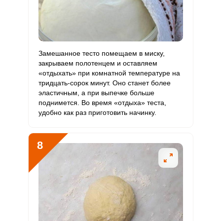
Замешанное тесто помещаем в миску,
закрываем полотенцем и оставляем
«отдыхать» при комнатной температуре на
тридцать-сорок минут. Оно станет более
эластичным, а при выпечке больше
поднимется. Во время «отдыха» теста,
удобно как раз приготовить начинку.
8