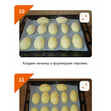
10
Кладем начинку и формируем пирожки.
11