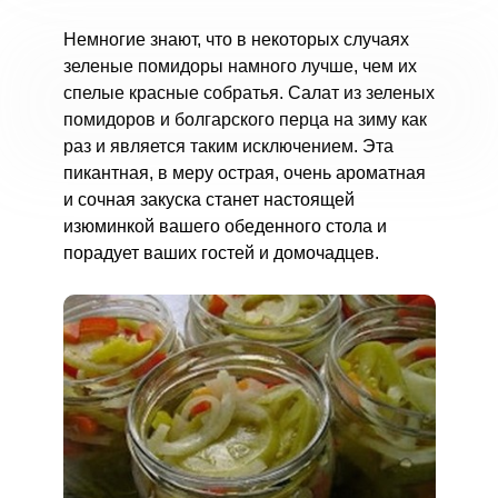
Немногие знают, что в некоторых случаях
зеленые помидоры намного лучше, чем их
спелые красные собратья. Салат из зеленых
помидоров и болгарского перца на зиму как
раз и является таким исключением. Эта
пикантная, в меру острая, очень ароматная
и сочная закуска станет настоящей
изюминкой вашего обеденного стола и
порадует ваших гостей и домочадцев.