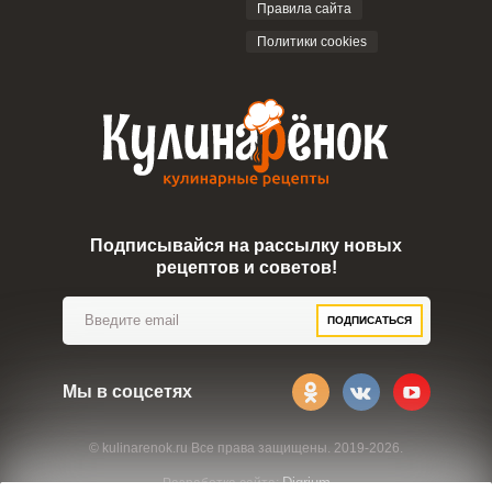
Правила сайта
Политики cookies
Подписывайся на рассылку новых
рецептов и советов!
ПОДПИСАТЬСЯ
Мы в соцсетях
© kulinarenok.ru Все права защищены. 2019-2026.
Digrium
Разработка сайта: