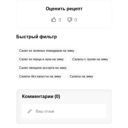
Оценить рецепт
3
0
Быстрый фильтр
Салат из зеленых помидоров на зиму
Салат из перца и лука на зиму
Салаты с луком на зиму
Салат овощное ассорти на зиму
Салаты без капусты на зиму
Салаты на зиму
Комментарии (0)