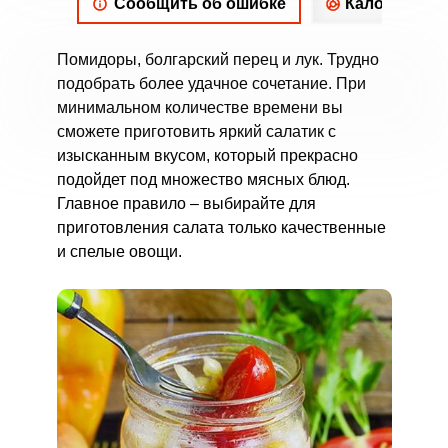
Сообщить об ошибке
Калорийнос
Помидоры, болгарский перец и лук. Трудно
подобрать более удачное сочетание. При
минимальном количестве времени вы
сможете приготовить яркий салатик с
изысканным вкусом, который прекрасно
подойдет под множество мясных блюд.
Главное правило – выбирайте для
приготовления салата только качественные
и спелые овощи.