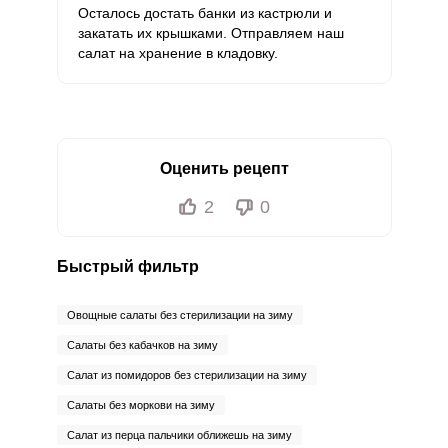
Осталось достать банки из кастрюли и
закатать их крышками. Отправляем наш
салат на хранение в кладовку.
Оценить рецепт
2
0
Быстрый фильтр
Овощные салаты без стерилизации на зиму
Салаты без кабачков на зиму
Салат из помидоров без стерилизации на зиму
Салаты без моркови на зиму
Салат из перца пальчики оближешь на зиму