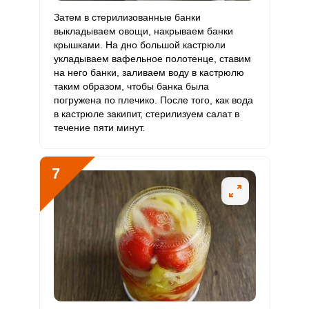
Затем в стерилизованные банки
выкладываем овощи, накрываем банки
крышками. На дно большой кастрюли
укладываем вафельное полотенце, ставим
на него банки, заливаем воду в кастрюлю
таким образом, чтобы банка была
погружена по плечико. После того, как вода
в кастрюле закипит, стерилизуем салат в
течение пяти минут.
7