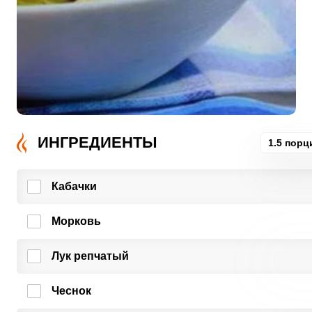
ИНГРЕДИЕНТЫ
1.5 порц
Кабачки
Морковь
Лук репчатый
Чеснок