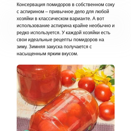
Консервация помидоров в собственном соку
с аспирином – привычное дело для любой
хозяйки в классическом варианте. А вот
использование аспирина крайне необычно и
редко используется. У каждой хозяйки есть
свои идеальные рецепты помидоров на
зиму. Зимняя закуска получается с
насыщенным ярким вкусом.