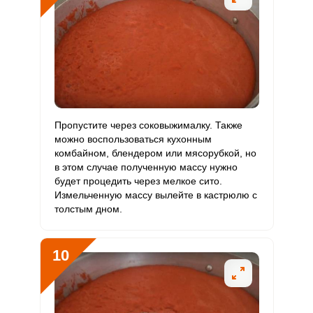
Пропустите через соковыжималку. Также
можно воспользоваться кухонным
комбайном, блендером или мясорубкой, но
в этом случае полученную массу нужно
будет процедить через мелкое сито.
Измельченную массу вылейте в кастрюлю с
толстым дном.
10