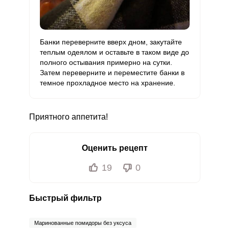
Банки переверните вверх дном, закутайте
теплым одеялом и оставьте в таком виде до
полного остывания примерно на сутки.
Затем переверните и переместите банки в
темное прохладное место на хранение.
Приятного аппетита!
Оценить рецепт
19
0
Быстрый фильтр
Маринованные помидоры без уксуса