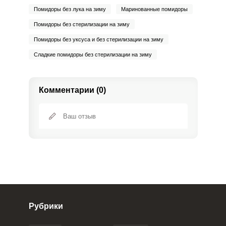
Помидоры без лука на зиму
Маринованные помидоры
Помидоры без стерилизации на зиму
Помидоры без уксуса и без стерилизации на зиму
Сладкие помидоры без стерилизации на зиму
Комментарии (0)
Рубрики