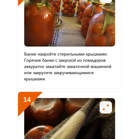
Банки накройте стерильными крышками.
Горячие банки с закуской из помидоров
аккуратно закатайте закаточной машинкой
или закрутите закручивающимися
крышками.
14