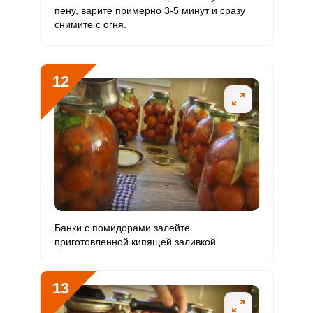
пену, варите примерно 3-5 минут и сразу
снимите с огня.
12
Банки с помидорами залейте
приготовленной кипящей заливкой.
13