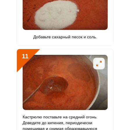
Добавьте сахарный песок и соль.
11
Кастрюлю поставьте на средний огонь.
Доведите до кипения, периодически
помешивая и снимая образовавшуюся