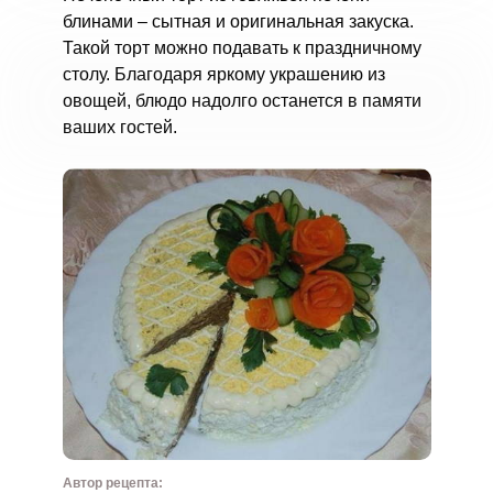
блинами – сытная и оригинальная закуска.
Такой торт можно подавать к праздничному
столу. Благодаря яркому украшению из
овощей, блюдо надолго останется в памяти
ваших гостей.
Автор рецепта: