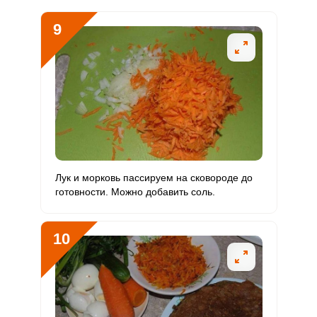
9
Лук и морковь пассируем на сковороде до
готовности. Можно добавить соль.
10