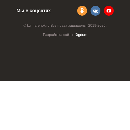
Мы в соцсетях
© kulinarenok.ru Все права защищены. 2019-2026.
Digrium
Разработка сайта: