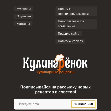
Кулинары
Политика
конфиденциальности
О проекте
Пользовательское
Контакты
соглашение
ОТПРАВИТЬ КОММЕНТАРИЙ
Правила сайта
Политики cookies
Подписывайся на рассылку новых
рецептов и советов!
ПОДПИСАТЬСЯ