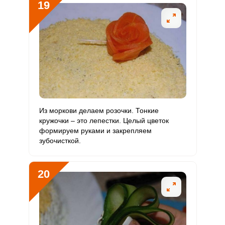
19
Из моркови делаем розочки. Тонкие
кружочки – это лепестки. Целый цветок
формируем руками и закрепляем
зубочисткой.
20