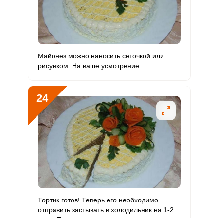
Майонез можно наносить сеточкой или
рисунком. На ваше усмотрение.
24
Тортик готов! Теперь его необходимо
отправить застывать в холодильник на 1-2