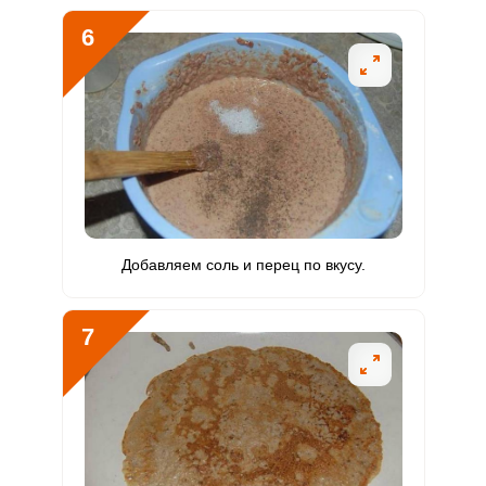
6
Добавляем соль и перец по вкусу.
7