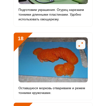
Подготовим украшения. Огурец нарезаем
тонкими длинными пластинами. Удобно
использовать овощерезку.
18
Оставшуюся морковь отвариваем и режем
тонкими кружочками.