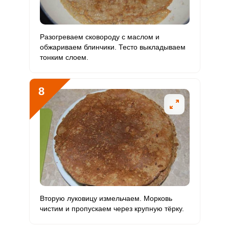
Разогреваем сковороду с маслом и
обжариваем блинчики. Тесто выкладываем
тонким слоем.
8
Вторую луковицу измельчаем. Морковь
чистим и пропускаем через крупную тёрку.