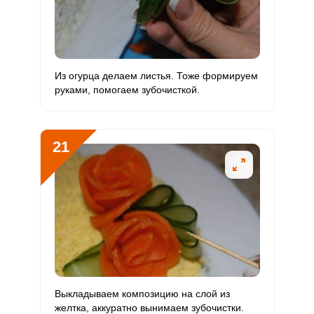
Из огурца делаем листья. Тоже формируем
руками, помогаем зубочисткой.
21
Выкладываем композицию на слой из
желтка, аккуратно вынимаем зубочистки.