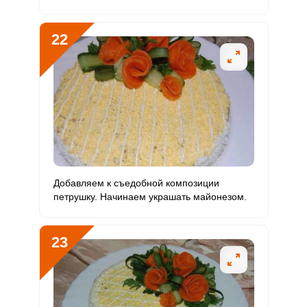
22
Добавляем к съедобной композиции
петрушку. Начинаем украшать майонезом.
23