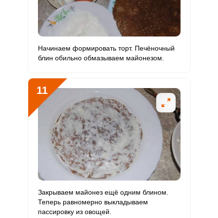
Начинаем формировать торт. Печёночный
блин обильно обмазываем майонезом.
11
Закрываем майонез ещё одним блином.
Теперь равномерно выкладываем
пассировку из овощей.