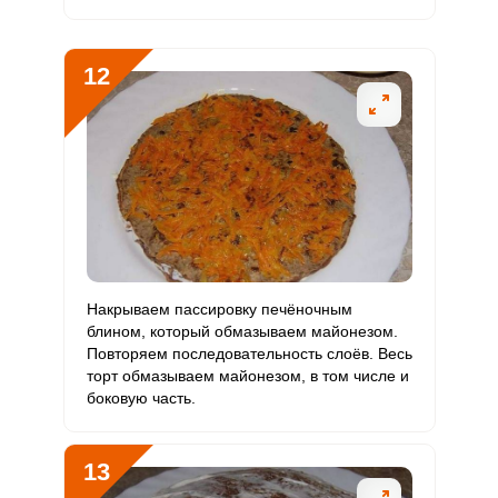
12
Накрываем пассировку печёночным
блином, который обмазываем майонезом.
Повторяем последовательность слоёв. Весь
торт обмазываем майонезом, в том числе и
боковую часть.
13