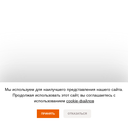
Мы используем для наилучшего представления нашего сайта.
Продолжая использовать этот сайт, вы соглашаетесь с
использованием
cookie-файлов
ПРИНЯТЬ
ОТКАЗАТЬСЯ