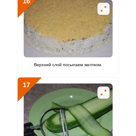
16
Верхний слой посыпаем желтком.
17