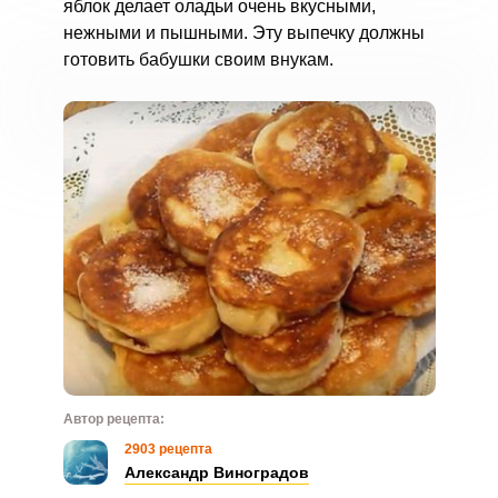
яблок делает оладьи очень вкусными,
нежными и пышными. Эту выпечку должны
готовить бабушки своим внукам.
Автор рецепта:
2903 рецепта
Александр Виноградов