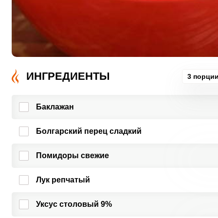
ИНГРЕДИЕНТЫ
3 порци
Баклажан
Болгарский перец сладкий
Помидоры свежие
Лук репчатый
Уксус столовый 9%