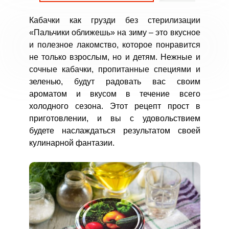
Кабачки как грузди без стерилизации
«Пальчики оближешь» на зиму – это вкусное
и полезное лакомство, которое понравится
не только взрослым, но и детям. Нежные и
сочные кабачки, пропитанные специями и
зеленью, будут радовать вас своим
ароматом и вкусом в течение всего
холодного сезона. Этот рецепт прост в
приготовлении, и вы с удовольствием
будете наслаждаться результатом своей
кулинарной фантазии.