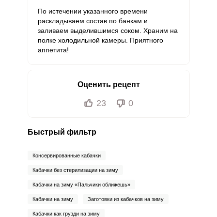
По истечении указанного времени
раскладываем состав по банкам и
заливаем выделившимся соком. Храним на
полке холодильной камеры. Приятного
аппетита!
Оценить рецепт
23
0
Быстрый фильтр
Консервированные кабачки
Кабачки без стерилизации на зиму
Кабачки на зиму «Пальчики оближешь»
Кабачки на зиму
Заготовки из кабачков на зиму
Кабачки как грузди на зиму