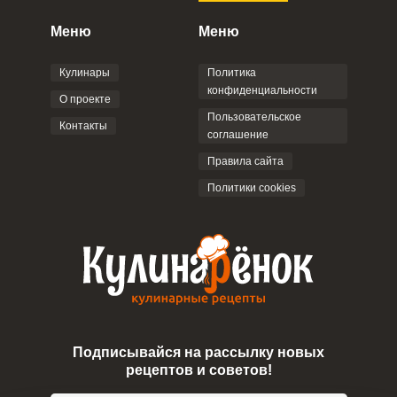
конфиденциальности
,
Политикой обработки
персональных данных
и
Пользовательским
Меню
Меню
соглашением
.
Кулинары
Политика
конфиденциальности
О проекте
Пользовательское
Контакты
соглашение
ОТПРАВИТЬ КОММЕНТАРИЙ
Правила сайта
Политики cookies
Подписывайся на рассылку новых
рецептов и советов!