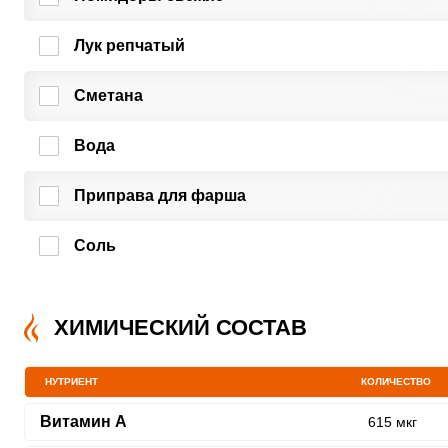
Лук репчатый
Сметана
Вода
Приправа для фарша
Соль
ХИМИЧЕСКИЙ СОСТАВ
НУТРИЕНТ
КОЛИЧЕСТВО
Витамин A
615 мкг