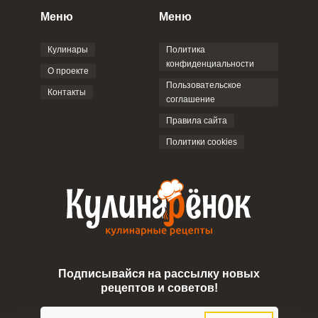
персональных данных
и
Пользовательским
Меню
Меню
соглашением
.
Кулинары
Политика
конфиденциальности
О проекте
Пользовательское
Контакты
соглашение
ОТПРАВИТЬ КОММЕНТАРИЙ
Правила сайта
Политики cookies
Подписывайся на рассылку новых
рецептов и советов!