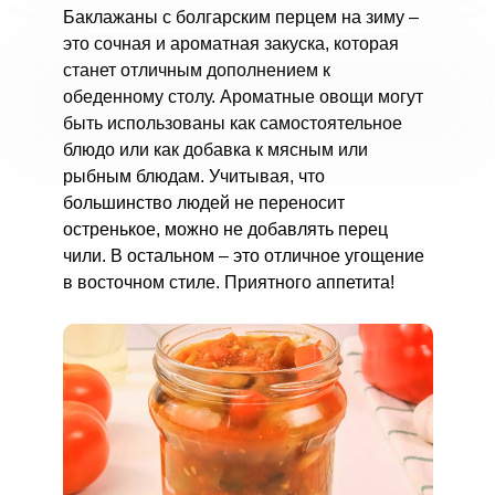
Баклажаны с болгарским перцем на зиму –
это сочная и ароматная закуска, которая
станет отличным дополнением к
обеденному столу. Ароматные овощи могут
быть использованы как самостоятельное
блюдо или как добавка к мясным или
рыбным блюдам. Учитывая, что
большинство людей не переносит
остренькое, можно не добавлять перец
чили. В остальном – это отличное угощение
в восточном стиле. Приятного аппетита!