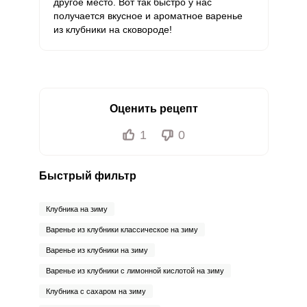
другое место. Вот так быстро у нас
получается вкусное и ароматное варенье
из клубники на сковороде!
Оценить рецепт
1
0
Быстрый фильтр
Клубника на зиму
Варенье из клубники классическое на зиму
Варенье из клубники на зиму
Варенье из клубники с лимонной кислотой на зиму
Клубника с сахаром на зиму