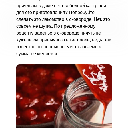
причинам в доме нет свободной кастрюли
для его приготовления? Попробуйте
сделать это лакомство в сковороде! Нет, это
совсем не шутка. По предложенному
рецепту варенье в сковороде ничуть не
хуже всем привычного в кастрюле, ведь, как
известно, от перемены мест слагаемых
сумма не меняется.