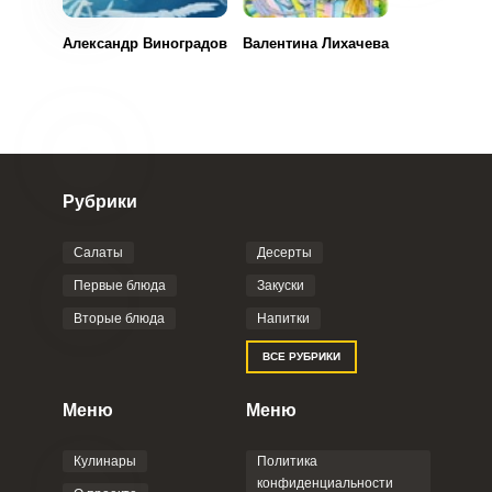
Александр Виноградов
Валентина Лихачева
Рубрики
Салаты
Десерты
Первые блюда
Закуски
Вторые блюда
Напитки
ВСЕ РУБРИКИ
Меню
Меню
Кулинары
Политика
конфиденциальности