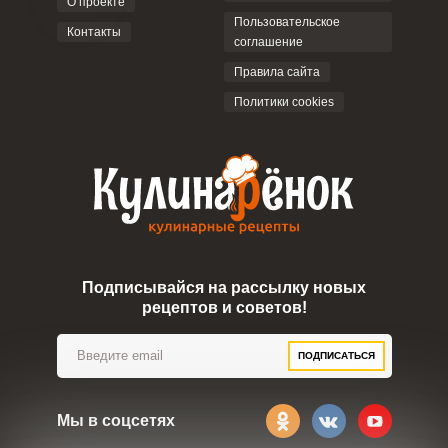
О проекте
Пользовательское
Контакты
соглашение
Правила сайта
Политики cookies
Подписывайся на рассылку новых
рецептов и советов!
ПОДПИСАТЬСЯ
Мы в соцсетях