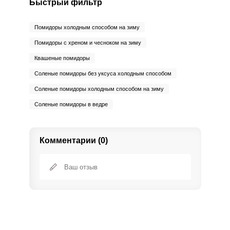
Быстрый фильтр
Помидоры холодным способом на зиму
Помидоры с хреном и чесноком на зиму
Квашеные помидоры
Соленые помидоры без уксуса холодным способом
Соленые помидоры холодным способом на зиму
Соленые помидоры в ведре
Комментарии (0)