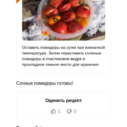
Оставить помидоры на сутки при комнатной
температуре. Затем переставить соленые
помидоры в пластиковом ведре в
прохладное темное место для хранения.
Сочные помидоры готовы!
Оценить рецепт
1
0