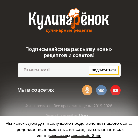
Подписывайся на рассылку новых
рецептов и советов!
ПОДПИСАТЬСЯ
Мы в соцсетях
© kulinarenok.ru Все права защищены. 2019-2026.
Digrium
Разработка сайта:
Мы используем для наилучшего представления нашего сайта.
Продолжая использовать этот сайт, вы соглашаетесь с
использованием
cookie-файлов