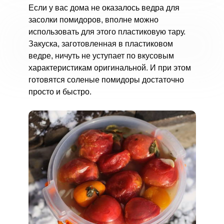
Если у вас дома не оказалось ведра для
засолки помидоров, вполне можно
использовать для этого пластиковую тару.
Закуска, заготовленная в пластиковом
ведре, ничуть не уступает по вкусовым
характеристикам оригинальной. И при этом
готовятся соленые помидоры достаточно
просто и быстро.