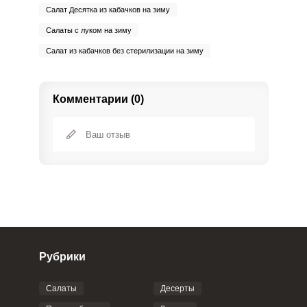
Салат Десятка из кабачков на зиму
Салаты с луком на зиму
Салат из кабачков без стерилизации на зиму
Комментарии (0)
Рубрики
Салаты
Десерты
Фото до 4 шт, до 5 mb
ПРИКРЕПИТЬ