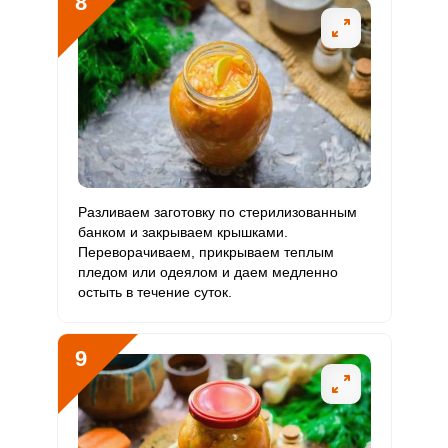
8
Разливаем заготовку по стерилизованным
банком и закрываем крышками.
Переворачиваем, прикрываем теплым
пледом или одеялом и даем медленно
остыть в течение суток.
9