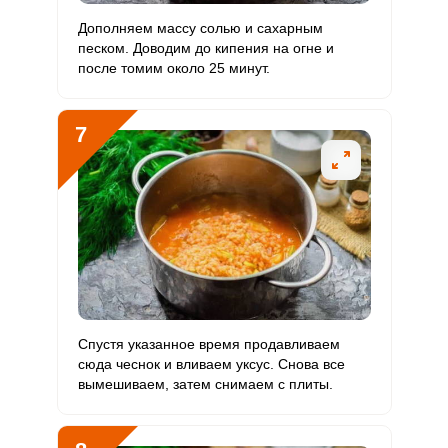
Дополняем массу солью и сахарным
песком. Доводим до кипения на огне и
после томим около 25 минут.
7
Спустя указанное время продавливаем
сюда чеснок и вливаем уксус. Снова все
вымешиваем, затем снимаем с плиты.