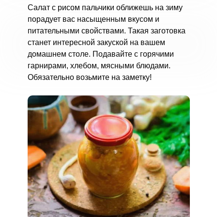
Салат с рисом пальчики оближешь на зиму
порадует вас насыщенным вкусом и
питательными свойствами. Такая заготовка
станет интересной закуской на вашем
домашнем столе. Подавайте с горячими
гарнирами, хлебом, мясными блюдами.
Обязательно возьмите на заметку!