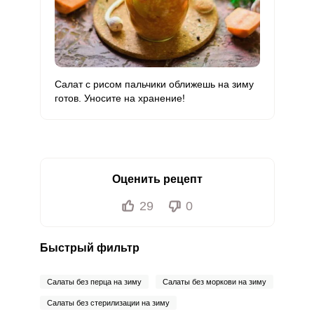
Салат с рисом пальчики оближешь на зиму
готов. Уносите на хранение!
Оценить рецепт
29
0
Быстрый фильтр
Салаты без перца на зиму
Салаты без моркови на зиму
Салаты без стерилизации на зиму