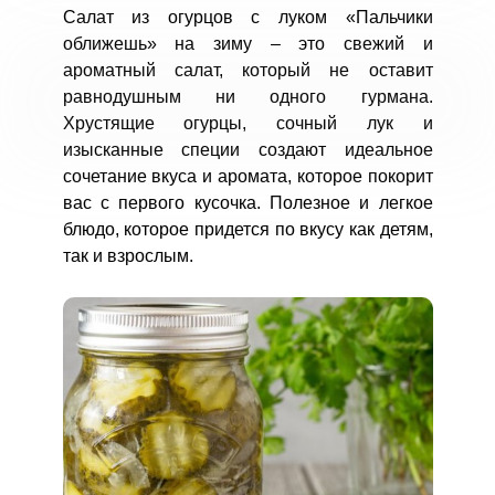
Салат из огурцов с луком «Пальчики
оближешь» на зиму – это свежий и
ароматный салат, который не оставит
равнодушным ни одного гурмана.
Хрустящие огурцы, сочный лук и
изысканные специи создают идеальное
сочетание вкуса и аромата, которое покорит
вас с первого кусочка. Полезное и легкое
блюдо, которое придется по вкусу как детям,
так и взрослым.