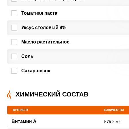
Томатная паста
Уксус столовый 9%
Масло растительное
Соль
Сахар-песок
ХИМИЧЕСКИЙ СОСТАВ
НУТРИЕНТ
КОЛИЧЕСТВО
Витамин A
575.2 мкг