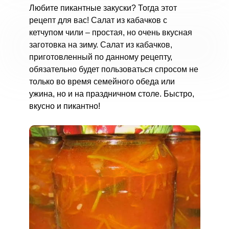
Любите пикантные закуски? Тогда этот
рецепт для вас! Салат из кабачков с
кетчупом чили – простая, но очень вкусная
заготовка на зиму. Салат из кабачков,
приготовленный по данному рецепту,
обязательно будет пользоваться спросом не
только во время семейного обеда или
ужина, но и на праздничном столе. Быстро,
вкусно и пикантно!