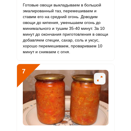
Готовые овощи выкладываем в большой
эмалированный таз, перемешиваем и
ставим его на средний огонь. Доводим
овощи до кипения, уменьшаем огонь до
минимального и тушим 35-40 минут. За 10
минут до окончания приготовления в овощи
добавляем специи, сахар, соль и уксус,
хорошо перемешиваем, провариваем 10
минут и снимаем с огня.
7