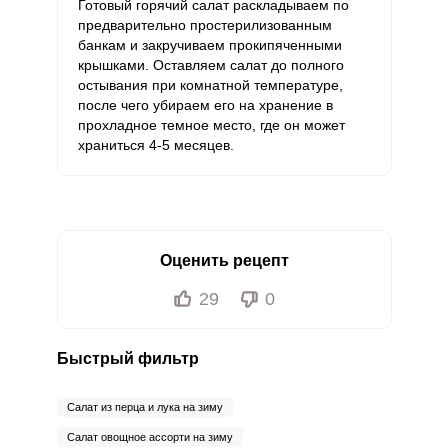
Готовый горячий салат раскладываем по
предварительно простерилизованным
банкам и закручиваем прокипяченными
крышками. Оставляем салат до полного
остывания при комнатной температуре,
после чего убираем его на хранение в
прохладное темное место, где он может
храниться 4-5 месяцев.
Оценить рецепт
29
0
Быстрый фильтр
Салат из перца и лука на зиму
Салат овощное ассорти на зиму