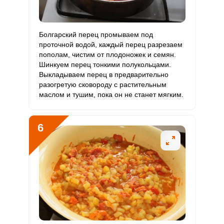
Болгарский перец промываем под
проточной водой, каждый перец разрезаем
пополам, чистим от плодоножек и семян.
Шинкуем перец тонкими полукольцами.
Выкладываем перец в предварительно
разогретую сковороду с растительным
маслом и тушим, пока он не станет мягким.
6