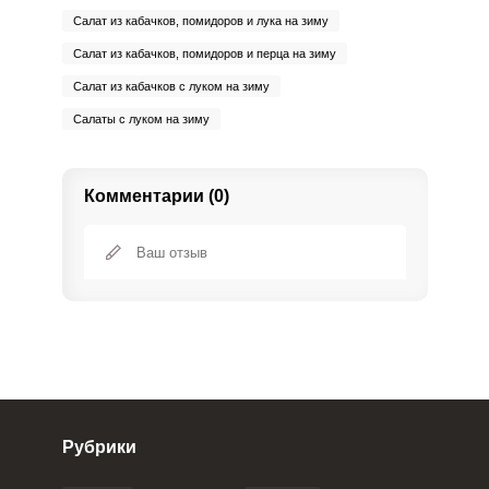
Салат из кабачков, помидоров и лука на зиму
Салат из кабачков, помидоров и перца на зиму
Салат из кабачков с луком на зиму
Салаты с луком на зиму
Комментарии (0)
Рубрики