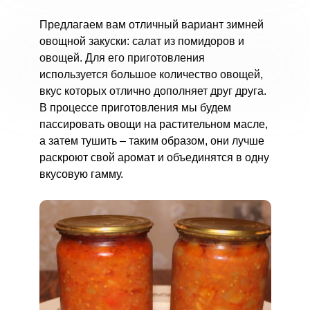
Предлагаем вам отличный вариант зимней
овощной закуски: салат из помидоров и
овощей. Для его приготовления
используется большое количество овощей,
вкус которых отлично дополняет друг друга.
В процессе приготовления мы будем
пассировать овощи на растительном масле,
а затем тушить – таким образом, они лучше
раскроют свой аромат и объединятся в одну
вкусовую гамму.