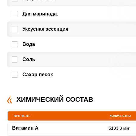
Для маринада:
Уксусная эссенция
Вода
Соль
Сахар-песок
ХИМИЧЕСКИЙ СОСТАВ
НУТРИЕНТ
КОЛИЧЕСТВО
Витамин A
5133.3 мкг